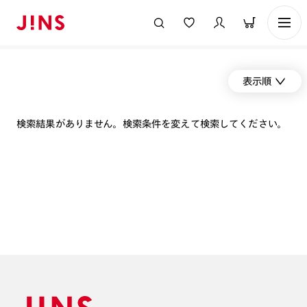
表示順
検索結果がありません。検索条件を変えて検索してください。