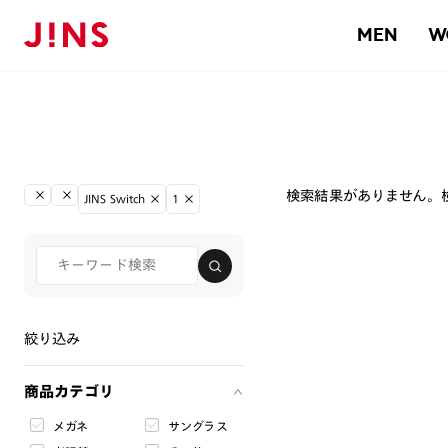
MEN
W
検索結果がありません。
JINS Switch
1
絞り込み
商品カテゴリ
メガネ
サングラス