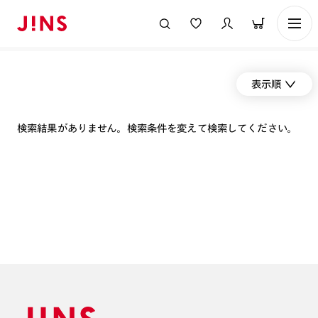
表示順
検索結果がありません。検索条件を変えて検索してください。