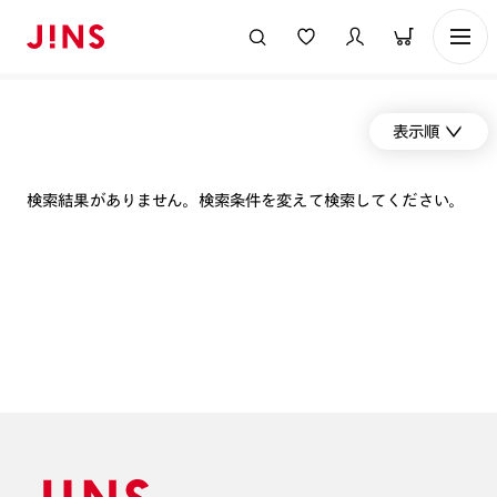
表示順
検索結果がありません。検索条件を変えて検索してください。