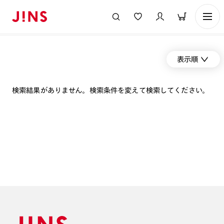
表示順
検索結果がありません。検索条件を変えて検索してください。