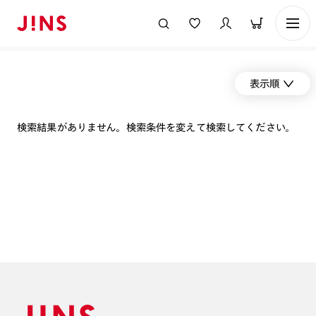
表示順
検索結果がありません。検索条件を変えて検索してください。