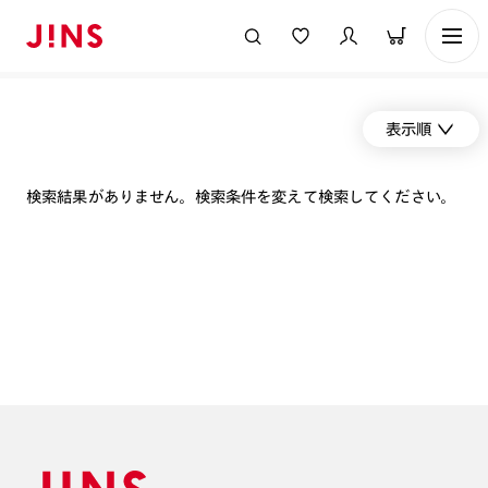
表示順
検索結果がありません。検索条件を変えて検索してください。