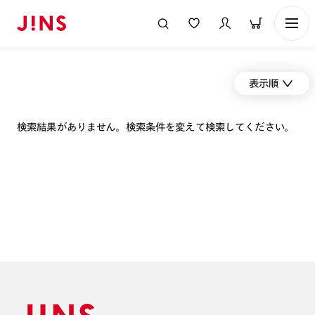
表示順
検索結果がありません。検索条件を変えて検索してください。