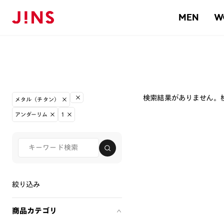
MEN
W
検索結果がありません。
メタル（チタン）
アンダーリム
1
絞り込み
商品カテゴリ