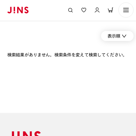
表示順
検索結果がありません。検索条件を変えて検索してください。