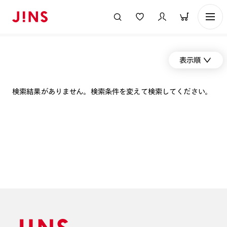
表示順
検索結果がありません。検索条件を変えて検索してください。