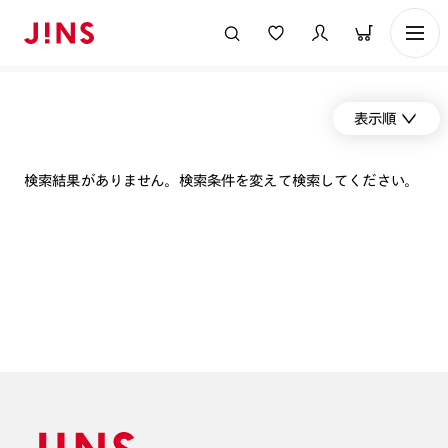
表示順
検索結果がありません。検索条件を変えて検索してください。