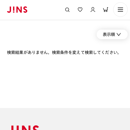
表示順
検索結果がありません。検索条件を変えて検索してください。