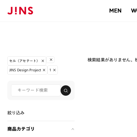
MEN
W
検索結果がありません。
セル（アセテート）
JINS Design Project
1
絞り込み
商品カテゴリ