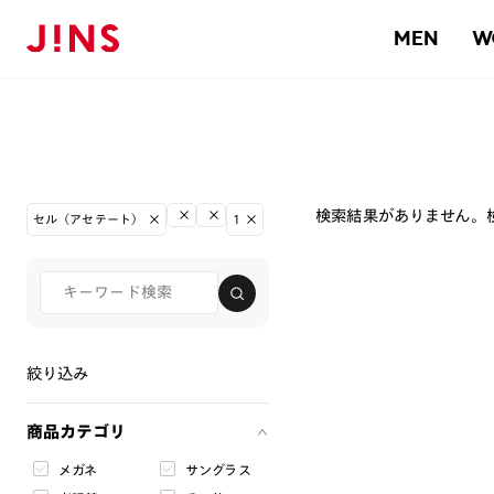
MEN
W
検索結果がありません。
セル（アセテート）
1
絞り込み
商品カテゴリ
メガネ
サングラス