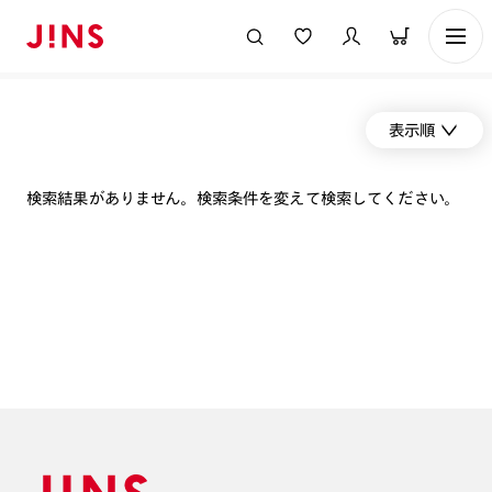
表示順
検索結果がありません。検索条件を変えて検索してください。