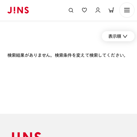
表示順
検索結果がありません。検索条件を変えて検索してください。