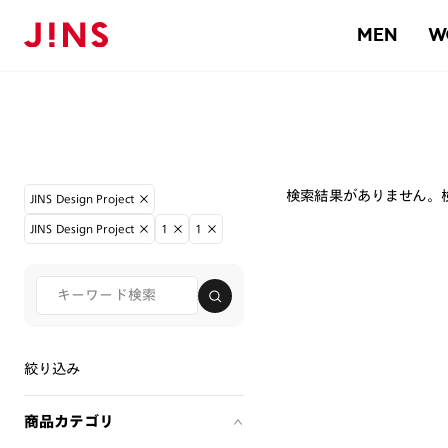
MEN
W
検索結果がありません。
JINS Design Project
JINS Design Project
1
1
絞り込み
商品カテゴリ