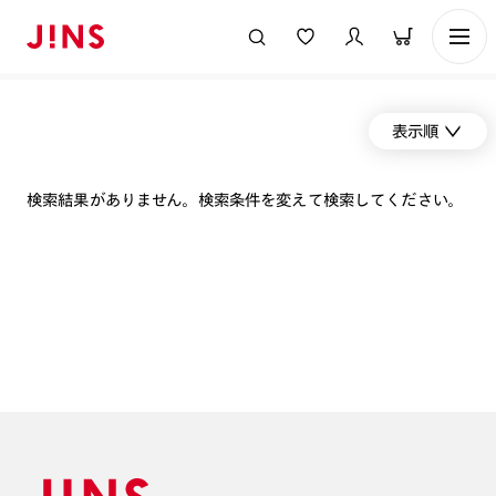
表示順
検索結果がありません。検索条件を変えて検索してください。