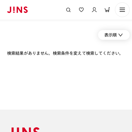
表示順
検索結果がありません。検索条件を変えて検索してください。