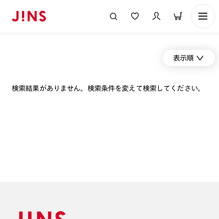
表示順
検索結果がありません。検索条件を変えて検索してください。