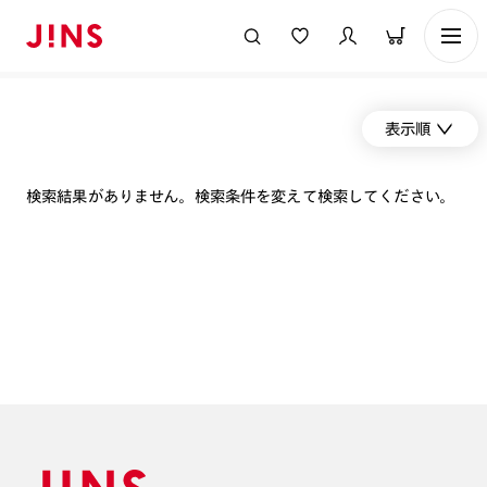
表示順
検索結果がありません。検索条件を変えて検索してください。