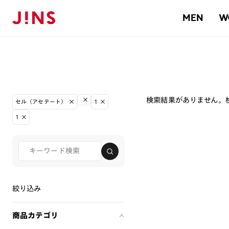
MEN
W
検索結果がありません。
セル（アセテート）
1
1
絞り込み
商品カテゴリ