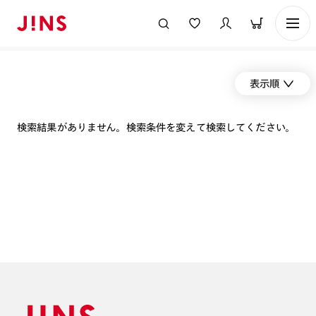
表示順
検索結果がありません。検索条件を変えて検索してください。