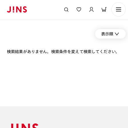
表示順
検索結果がありません。検索条件を変えて検索してください。