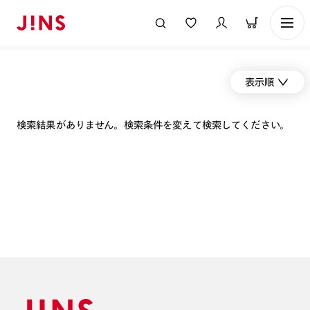
表示順
検索結果がありません。検索条件を変えて検索してください。