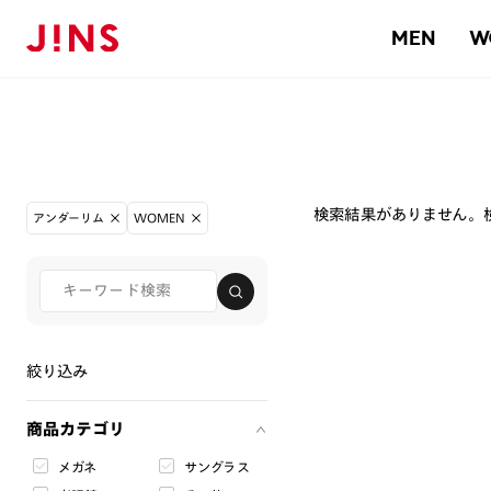
MEN
W
検索結果がありません。
アンダーリム
WOMEN
絞り込み
商品カテゴリ
メガネ
サングラス