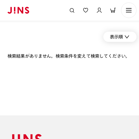
表示順
検索結果がありません。検索条件を変えて検索してください。