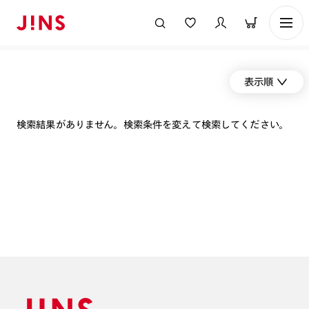
表示順
検索結果がありません。検索条件を変えて検索してください。