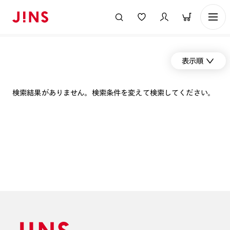
表示順
検索結果がありません。検索条件を変えて検索してください。