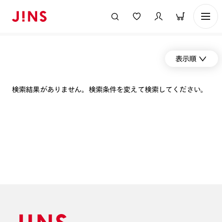
表示順
検索結果がありません。検索条件を変えて検索してください。