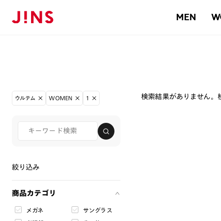
MEN
W
検索結果がありません。
ウルテム
WOMEN
1
絞り込み
商品カテゴリ
メガネ
サングラス