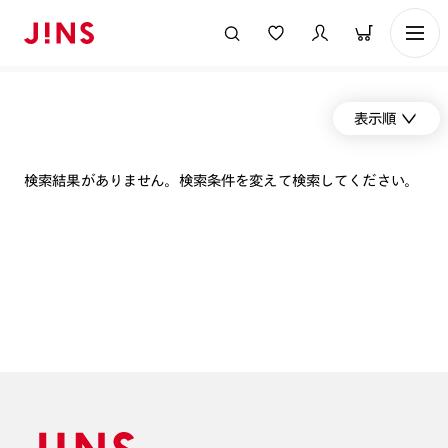
表示順
検索結果がありません。検索条件を変えて検索してください。