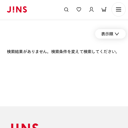
表示順
検索結果がありません。検索条件を変えて検索してください。