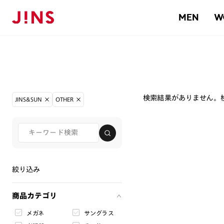
MEN
W
検索結果がありません。
JINS&SUN
OTHER
絞り込み
商品カテゴリ
メガネ
サングラス