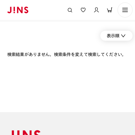
表示順
検索結果がありません。検索条件を変えて検索してください。