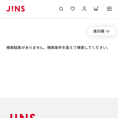
表示順
検索結果がありません。検索条件を変えて検索してください。