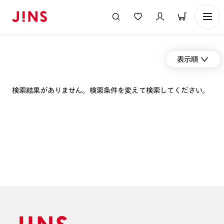
表示順
検索結果がありません。検索条件を変えて検索してください。