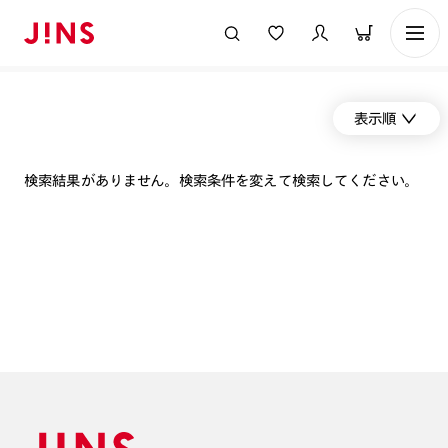
表示順
検索結果がありません。検索条件を変えて検索してください。