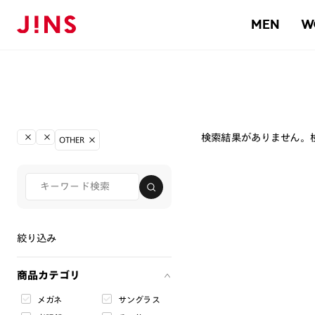
MEN
W
検索結果がありません。
OTHER
絞り込み
商品カテゴリ
メガネ
サングラス