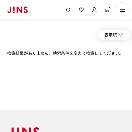
表示順
検索結果がありません。検索条件を変えて検索してください。