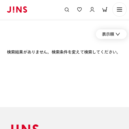
表示順
検索結果がありません。検索条件を変えて検索してください。