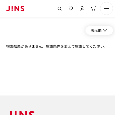
表示順
検索結果がありません。検索条件を変えて検索してください。