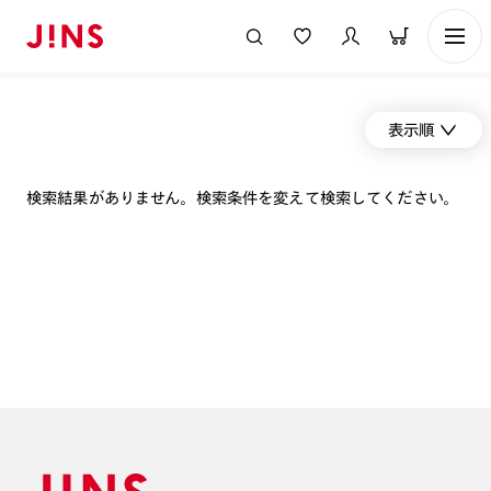
表示順
検索結果がありません。検索条件を変えて検索してください。