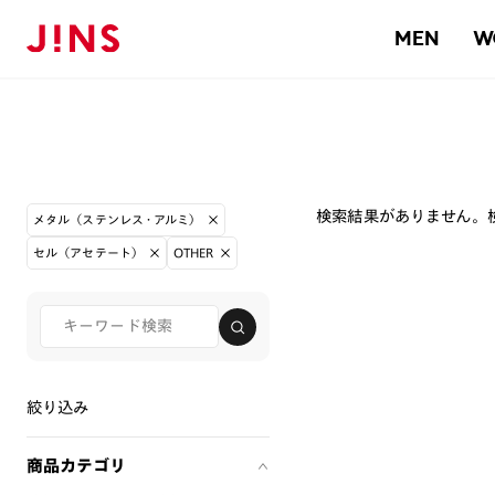
MEN
W
検索結果がありません。
メタル（ステンレス・アルミ）
セル（アセテート）
OTHER
絞り込み
商品カテゴリ