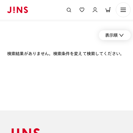
表示順
検索結果がありません。検索条件を変えて検索してください。