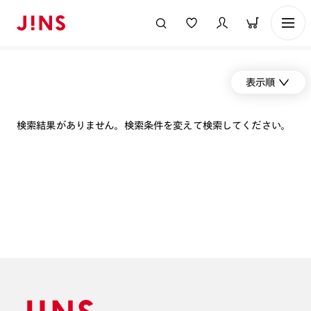
表示順
検索結果がありません。検索条件を変えて検索してください。