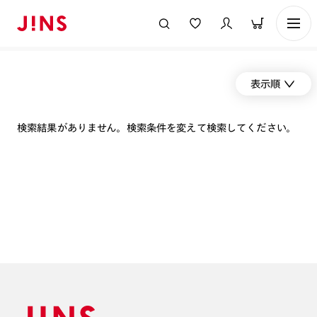
表示順
検索結果がありません。検索条件を変えて検索してください。