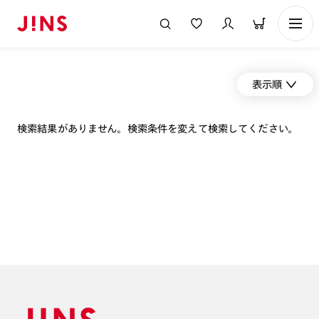
表示順
検索結果がありません。検索条件を変えて検索してください。