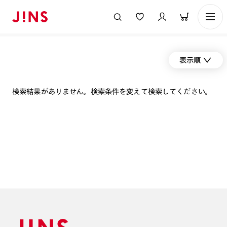
表示順
検索結果がありません。検索条件を変えて検索してください。